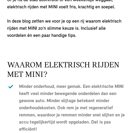
elektrisch rijden met MINI voelt fris, krachtig en soepel.
In deze blog zetten we voor je op een rij waarom elektrisch
rijden met MINI zo’n slimme keuze is. Inclusief alle
voordelen én een paar handige tips.
WAAROM ELEKTRISCH RIJDEN
MET MINI?
Minder onderhoud, meer gemak. Een elektrische MINI
heeft veel minder bewegende onderdelen dan een
gewone auto. Minder slijtage betekent minder
onderhoudskosten. Ook rem je met regeneratief
remmen, waardoor je remmen minder snel slijten en je
accu tegelijkertijd wordt opgeladen. Dat is pas
efficiënt!