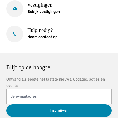
Vestigingen
Bekijk vestigingen
Hulp nodig?
Neem contact op
Blijf op de hoogte
Ontvang als eerste het laatste nieuws, updates, acties en
events.
Inschrijven