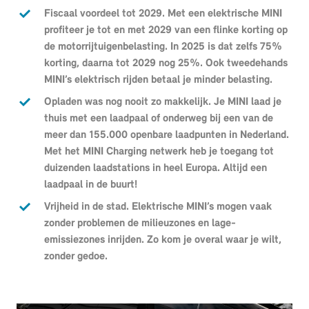
Fiscaal voordeel tot 2029. Met een elektrische MINI
profiteer je tot en met 2029 van een flinke korting op
de motorrijtuigenbelasting. In 2025 is dat zelfs 75%
korting, daarna tot 2029 nog 25%. Ook tweedehands
MINI’s elektrisch rijden betaal je minder belasting.
Opladen was nog nooit zo makkelijk. Je MINI laad je
thuis met een laadpaal of onderweg bij een van de
meer dan 155.000 openbare laadpunten in Nederland.
Met het MINI Charging netwerk heb je toegang tot
duizenden laadstations in heel Europa. Altijd een
laadpaal in de buurt!
Vrijheid in de stad. Elektrische MINI’s mogen vaak
zonder problemen de milieuzones en lage-
emissiezones inrijden. Zo kom je overal waar je wilt,
zonder gedoe.