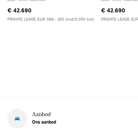
€ 42.690
€ 42.690
PRIVATE LEASE EUR 598,- (60 mnd/5.000 km)
PRIVATE LEASE EUR
Aanbod
Ons aanbod