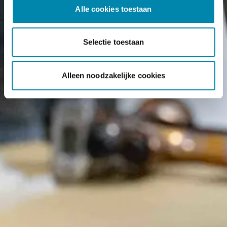
Alle cookies toestaan
Selectie toestaan
Alleen noodzakelijke cookies