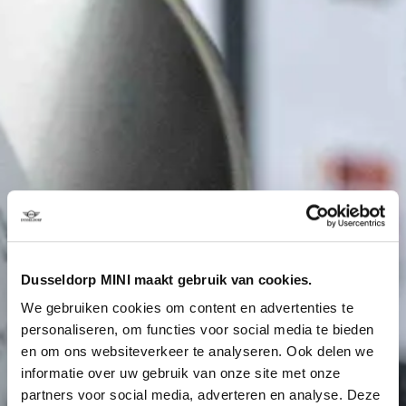
Dusseldorp MINI maakt gebruik van cookies.
We gebruiken cookies om content en advertenties te
personaliseren, om functies voor social media te bieden
en om ons websiteverkeer te analyseren. Ook delen we
informatie over uw gebruik van onze site met onze
partners voor social media, adverteren en analyse. Deze