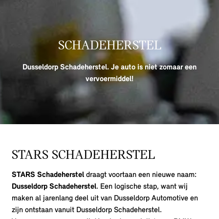
SCHADEHERSTEL
Dusseldorp Schadeherstel. Je auto is niet zomaar een
vervoermiddel!
STARS SCHADEHERSTEL
STARS Schadeherstel
draagt voortaan een nieuwe naam:
Dusseldorp Schadeherstel
. Een logische stap, want wij
maken al jarenlang deel uit van Dusseldorp Automotive en
zijn ontstaan vanuit Dusseldorp Schadeherstel.