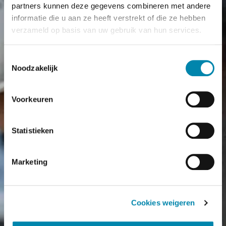
partners kunnen deze gegevens combineren met andere
informatie die u aan ze heeft verstrekt of die ze hebben
verzameld op basis van uw gebruik van hun services.
Toestemmingsselectie
Noodzakelijk
Voorkeuren
Statistieken
Marketing
Cookies weigeren