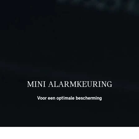
MINI ALARMKEURING
Voor een optimale bescherming