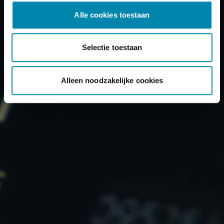
Alle cookies toestaan
Selectie toestaan
Alleen noodzakelijke cookies