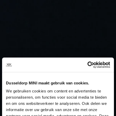
Dusseldorp MINI maakt gebruik van cookies.
We gebruiken cookies om content en advertenties te
personaliseren, om functies voor social media te bieden
en om ons websiteverkeer te analyseren. Ook delen we
informatie over uw gebruik van onze site met onze
partners voor social media, adverteren en analyse. Deze