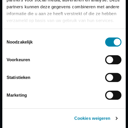
partners kunnen deze gegevens combineren met andere
informatie die u aan ze heeft verstrekt of die ze hebben
verzameld op basis van uw gebruik van hun services.
Toestemmingsselectie
Noodzakelijk
Voorkeuren
Statistieken
Marketing
Cookies weigeren