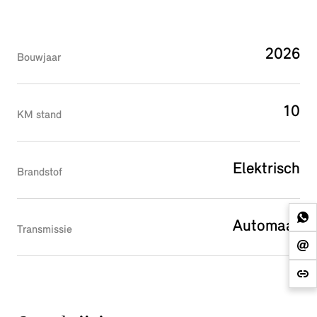
2026
Bouwjaar
10
KM stand
Elektrisch
Brandstof
Automaat
Transmissie