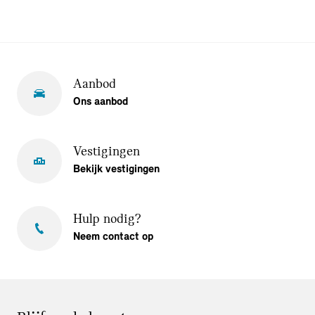
Aanbod
Ons aanbod
Vestigingen
Bekijk vestigingen
Hulp nodig?
Neem contact op