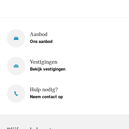
Aanbod
Ons aanbod
Vestigingen
Bekijk vestigingen
Hulp nodig?
Neem contact op