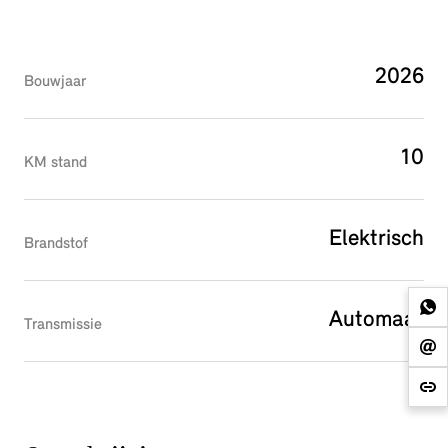
2026
Bouwjaar
10
KM stand
Elektrisch
Brandstof
Automaat
Transmissie