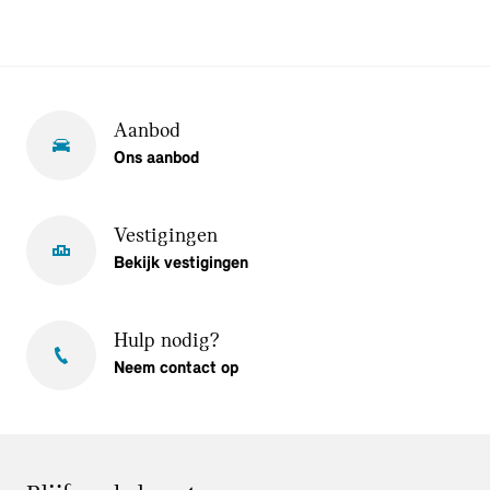
Aanbod
Ons aanbod
Vestigingen
Bekijk vestigingen
Hulp nodig?
Neem contact op