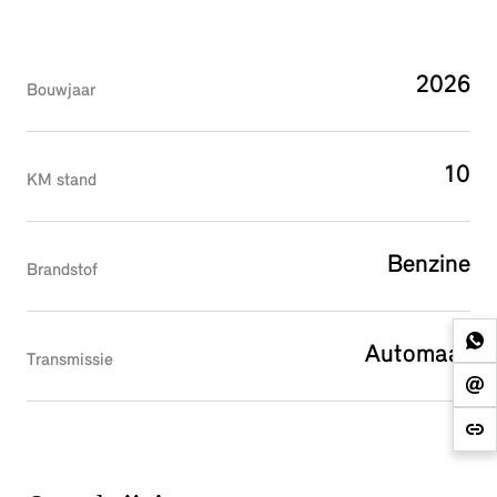
2026
Bouwjaar
10
KM stand
Benzine
Brandstof
Automaat
Transmissie