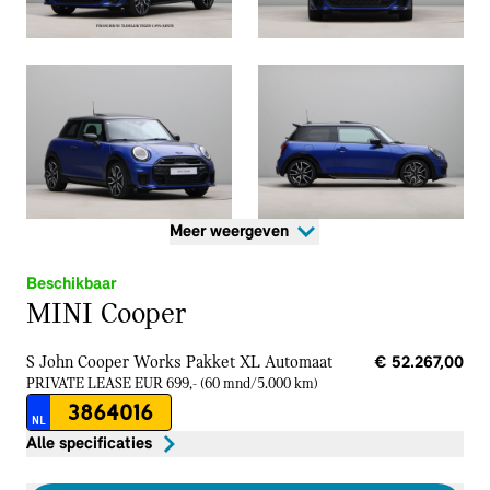
Meer weergeven
Beschikbaar
MINI Cooper
S John Cooper Works Pakket XL
Automaat
€ 52.267,00
PRIVATE LEASE EUR 699,- (60 mnd/5.000 km)
3864016
NL
Alle specificaties