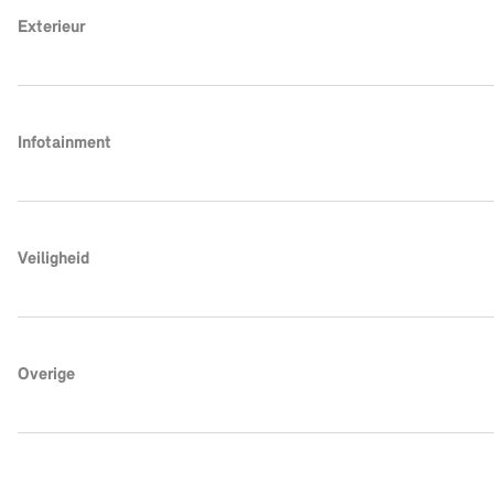
Exterieur
Infotainment
Veiligheid
Overige