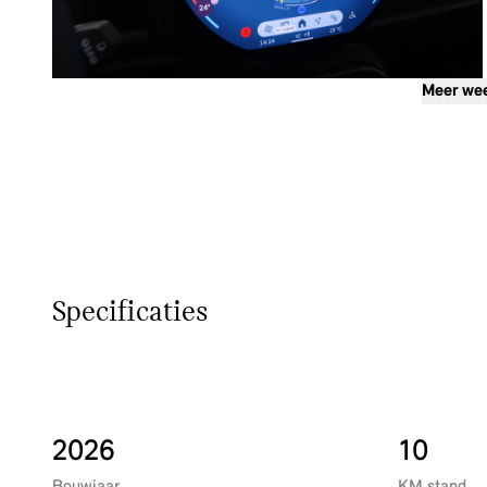
Meer we
Specificaties
2026
10