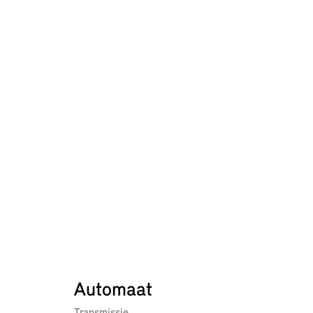
Automaat