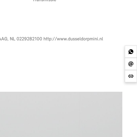
Transmissie