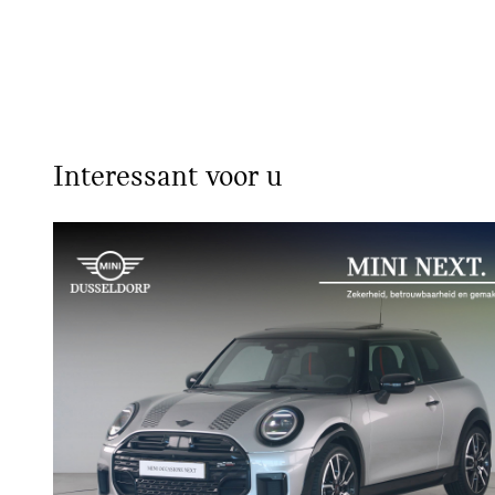
Interessant voor u