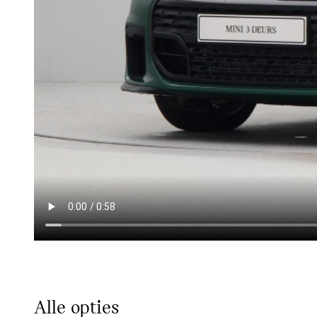
Alle opties