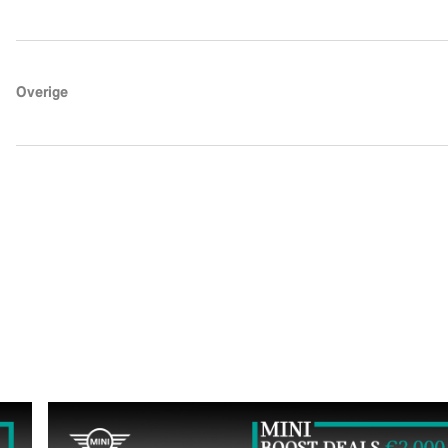
Overige