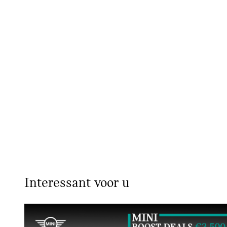
Interessant voor u