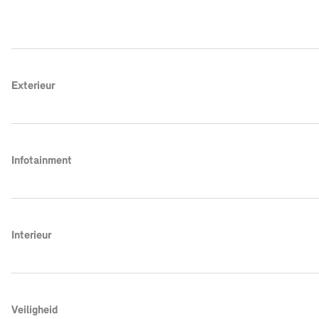
Exterieur
Infotainment
Interieur
Veiligheid