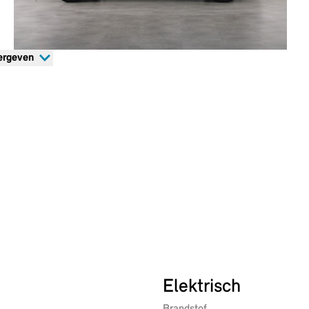
ergeven
Elektrisch