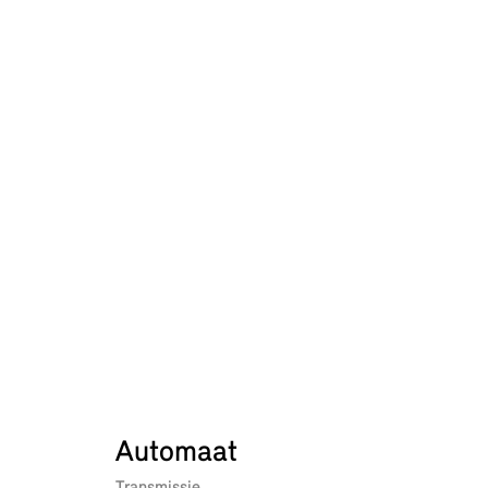
Automaat