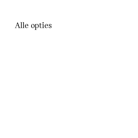
Alle opties