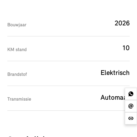
2026
Bouwjaar
10
KM stand
Elektrisch
Brandstof
Automaat
Transmissie