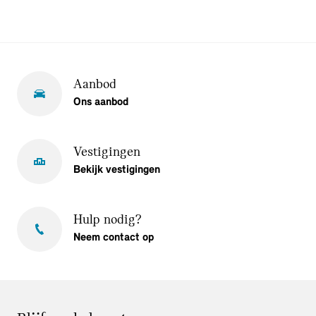
Aanbod
Ons aanbod
Vestigingen
Bekijk vestigingen
Hulp nodig?
Neem contact op