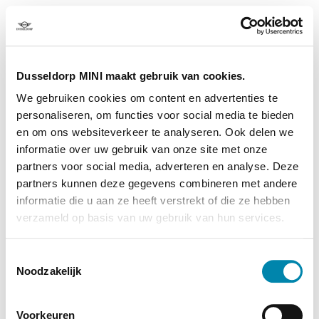
Woops, daar ging iets mis!
Dusseldorp MINI maakt gebruik van cookies.
We gebruiken cookies om content en advertenties te
personaliseren, om functies voor social media te bieden
en om ons websiteverkeer te analyseren. Ook delen we
informatie over uw gebruik van onze site met onze
partners voor social media, adverteren en analyse. Deze
partners kunnen deze gegevens combineren met andere
informatie die u aan ze heeft verstrekt of die ze hebben
verzameld op basis van uw gebruik van hun services.
Toestemmingsselectie
Noodzakelijk
Voorkeuren