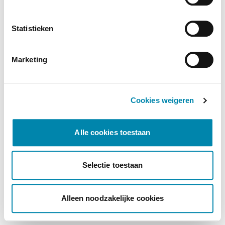
Statistieken
Marketing
Cookies weigeren
Alle cookies toestaan
Selectie toestaan
Alleen noodzakelijke cookies