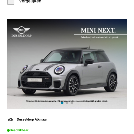
Vergelijken
Dusseldorp Alkmaar
Beschikbaar