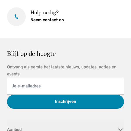
Hulp nodig?
Neem contact op
Blijf op de hoogte
Ontvang als eerste het laatste nieuws, updates, acties en
events.
Inschrijven
Aanbod