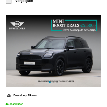
Vergelijken
Dusseldorp Alkmaar
Beschikbaar