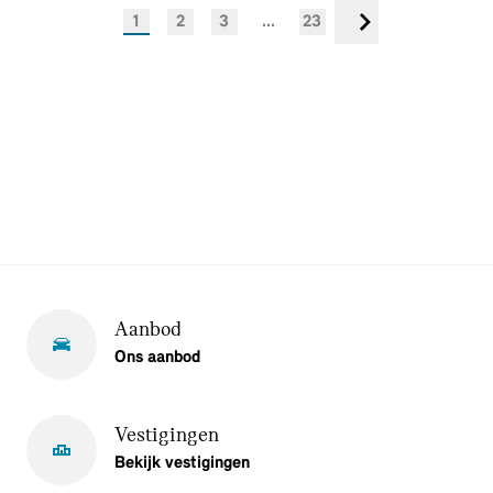
1
2
3
...
23
Volgende
Aanbod
Ons aanbod
Vestigingen
Bekijk vestigingen