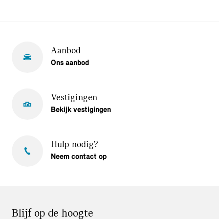
Aanbod
Ons aanbod
Vestigingen
Bekijk vestigingen
Hulp nodig?
Neem contact op
Blijf op de hoogte