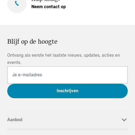
Neem contact op
Blijf op de hoogte
Ontvang als eerste het laatste nieuws, updates, acties en
events.
Inschrijven
Aanbod
Nieuw