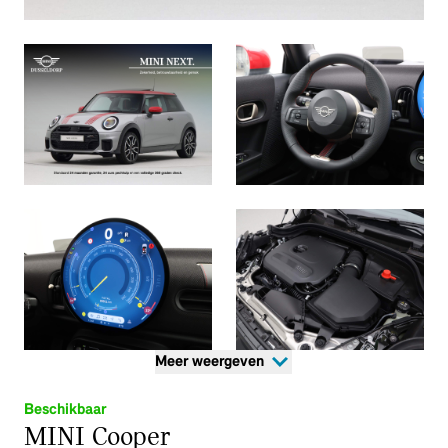
Meer weergeven
Beschikbaar
MINI Cooper