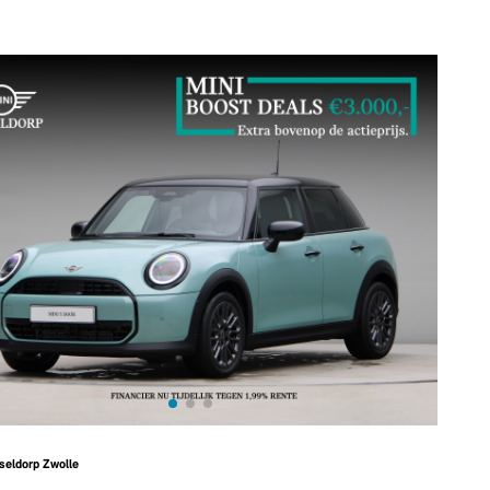
seldorp Zwolle