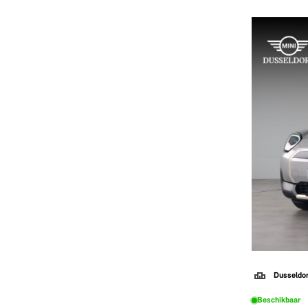
Dusseldo
Beschikbaar