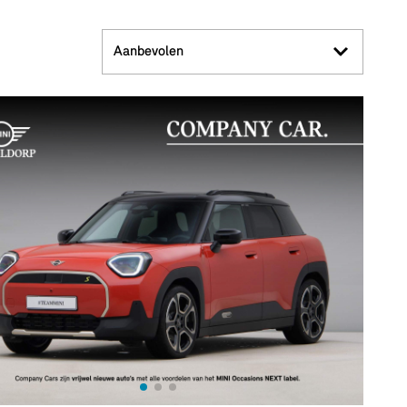
Aanbevolen