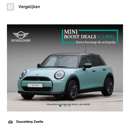
Vergelijken
Dusseldorp Zwolle