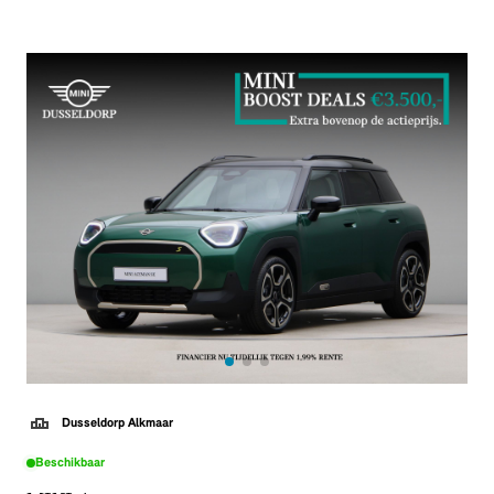
Dusseldorp Alkmaar
Beschikbaar