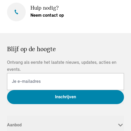
Hulp nodig?
Neem contact op
Blijf op de hoogte
Ontvang als eerste het laatste nieuws, updates, acties en
events.
Inschrijven
Aanbod