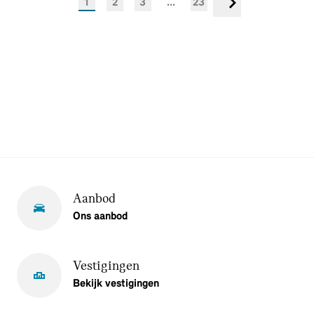
1
2
3
...
23
Volgende
Aanbod
Ons aanbod
Vestigingen
Bekijk vestigingen