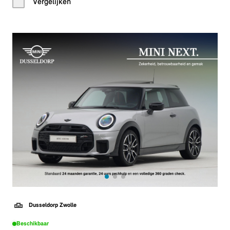
Vergelijken
Dusseldorp Zwolle
Beschikbaar