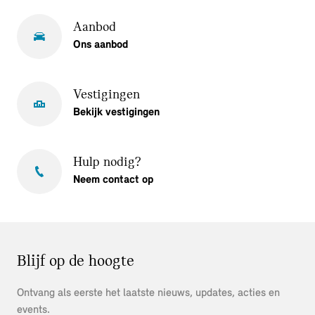
Aanbod
Ons aanbod
Vestigingen
Bekijk vestigingen
Hulp nodig?
Neem contact op
Blijf op de hoogte
Ontvang als eerste het laatste nieuws, updates, acties en
events.