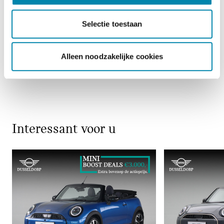
Selectie toestaan
Overige
Alleen noodzakelijke cookies
Interessant voor u