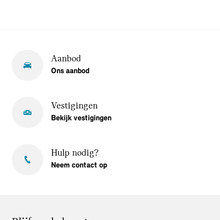
Aanbod
Ons aanbod
Vestigingen
Bekijk vestigingen
Hulp nodig?
Neem contact op