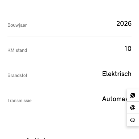
2026
Bouwjaar
10
KM stand
Elektrisch
Brandstof
Automaat
Transmissie