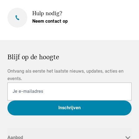
Hulp nodig?
Neem contact op
Blijf op de hoogte
Ontvang als eerste het laatste nieuws, updates, acties en
events.
Inschrijven
Aanbod