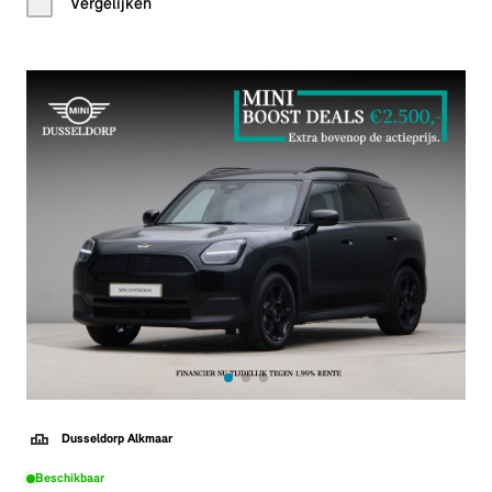
Vergelijken
Dusseldorp Alkmaar
Beschikbaar