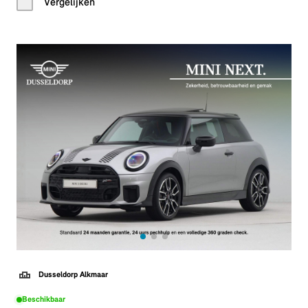
Vergelijken
Dusseldorp Alkmaar
Beschikbaar