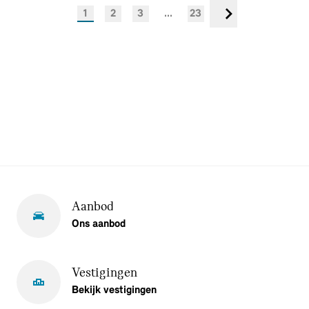
1
2
3
...
23
Volgende
Aanbod
Ons aanbod
Vestigingen
Bekijk vestigingen