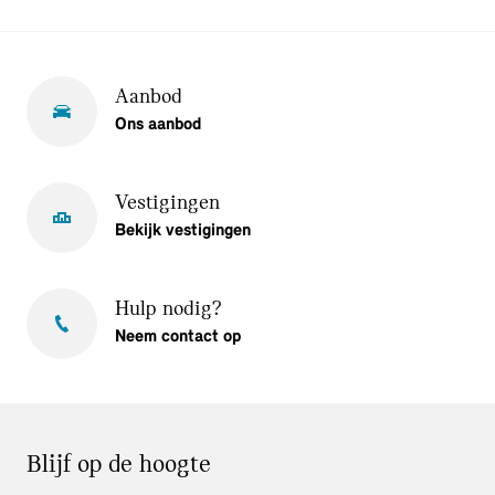
Aanbod
Ons aanbod
Vestigingen
Bekijk vestigingen
Hulp nodig?
Neem contact op
Blijf op de hoogte