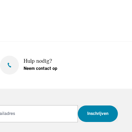
Hulp nodig?
Neem contact op
Inschrijven