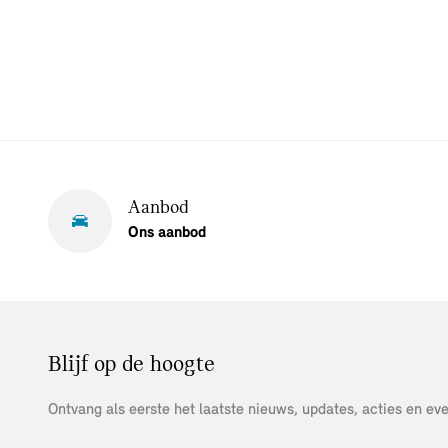
Aanbod
Ons aanbod
Blijf op de hoogte
Ontvang als eerste het laatste nieuws, updates, acties en eve