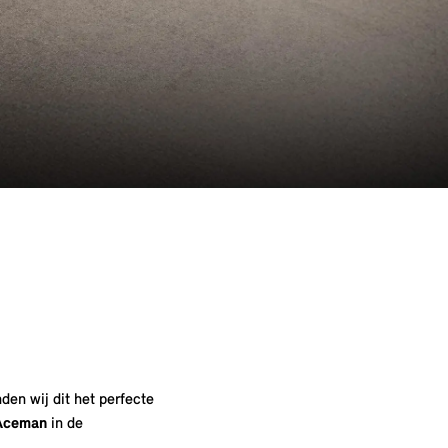
den wij dit het perfecte
Aceman
in de