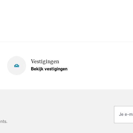
Vestigingen
Bekijk vestigingen
nts.