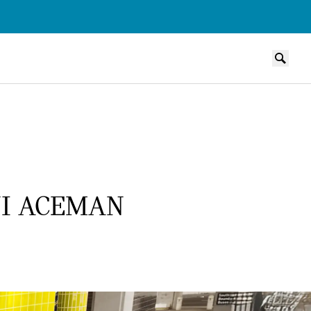
NI ACEMAN