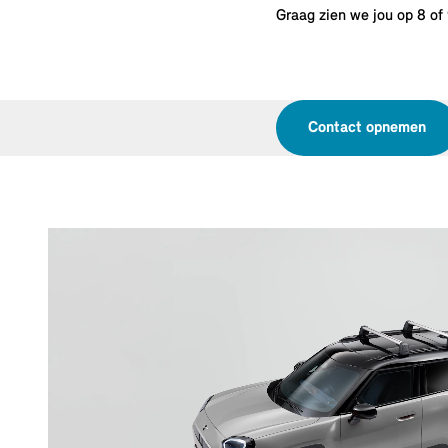
Graag zien we jou op 8 of
Contact opnemen