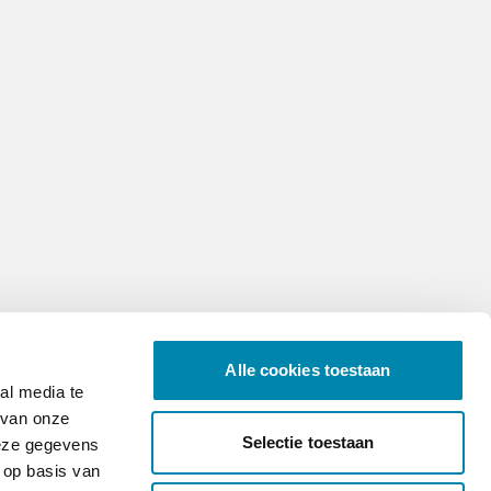
Alle cookies toestaan
al media te
 van onze
Selectie toestaan
deze gegevens
 op basis van