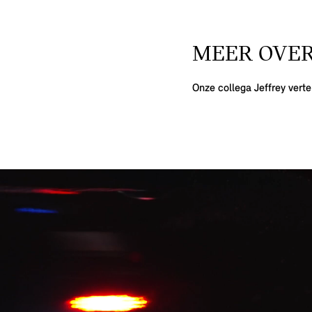
MEER OVER
Onze collega Jeffrey vert