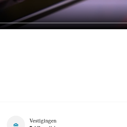
Vestigingen