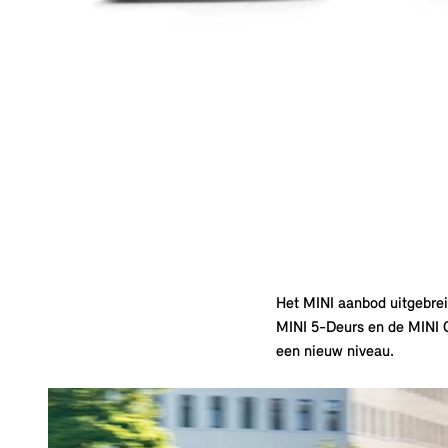
Het MINI aanbod uitgebreid
MINI 5-Deurs en de MINI C
een nieuw niveau.