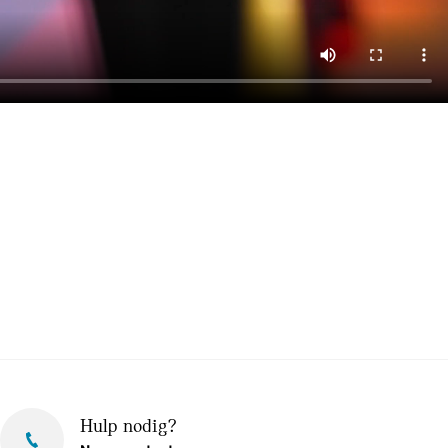
Hulp nodig?