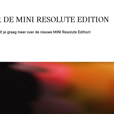
 DE MINI RESOLUTE EDITION
elt je graag meer over de nieuwe MINI Resolute Edition!