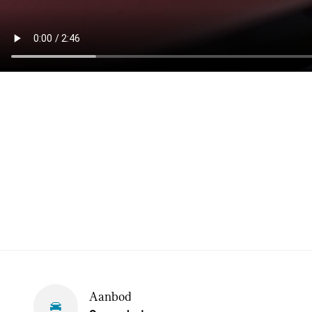
Aanbod