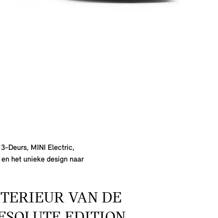
 3-Deurs, MINI Electric,
 en het unieke design naar
TERIEUR VAN DE
ESOLUTE EDITION