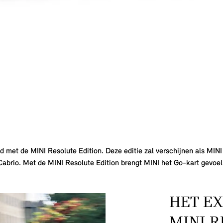
 met de MINI Resolute Edition. Deze editie zal verschijnen als MINI
abrio. Met de MINI Resolute Edition brengt MINI het Go-kart gevoel
HET EX
MINI R