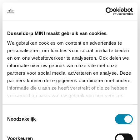
Woops, daar ging iets mis!
Dusseldorp MINI maakt gebruik van cookies.
We gebruiken cookies om content en advertenties te
personaliseren, om functies voor social media te bieden
en om ons websiteverkeer te analyseren. Ook delen we
informatie over uw gebruik van onze site met onze
partners voor social media, adverteren en analyse. Deze
partners kunnen deze gegevens combineren met andere
informatie die u aan ze heeft verstrekt of die ze hebben
verzameld op basis van uw gebruik van hun services.
Toestemmingsselectie
Noodzakelijk
Voorkeuren