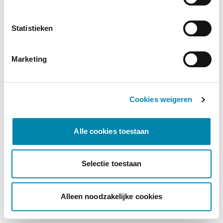
Statistieken
Marketing
Cookies weigeren
Alle cookies toestaan
Selectie toestaan
Alleen noodzakelijke cookies